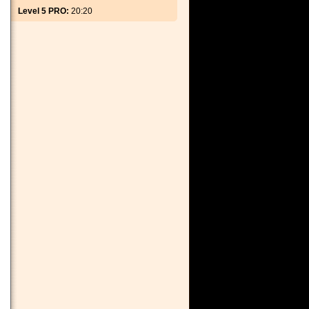
Level 5 PRO:
20:20