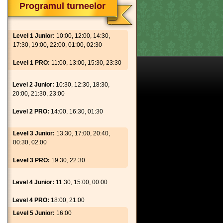
Programul turneelor
Level 1 Junior:
10:00, 12:00, 14:30,
17:30, 19:00, 22:00, 01:00, 02:30
Level 1 PRO:
11:00, 13:00, 15:30, 23:30
Level 2 Junior:
10:30, 12:30, 18:30,
20:00, 21:30, 23:00
Level 2 PRO:
14:00, 16:30, 01:30
Level 3 Junior:
13:30, 17:00, 20:40,
00:30, 02:00
Level 3 PRO:
19:30, 22:30
Level 4 Junior:
11:30, 15:00, 00:00
Level 4 PRO:
18:00, 21:00
Level 5 Junior:
16:00